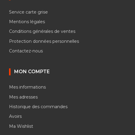
Service carte grise
Mentions légales
Conditions générales de ventes
Protection données personnelles
Contactez-nous
MON COMPTE
Mes informations
Mes adresses
Historique des commandes
Avoirs
Ma Wishlist