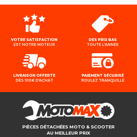
VOTRE SATISFACTION
DES PRIX BAS
EST NOTRE MOTEUR
TOUTE L'ANNÉE
LIVRAISON OFFERTE
PAIEMENT SÉCURISÉ
DÈS 100€ D'ACHAT
ROULEZ TRANQUILLE
PIÈCES DÉTACHÉES MOTO & SCOOTER
AU MEILLEUR PRIX