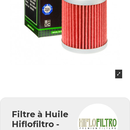
Filtre à Huile
Hiflofiltro -