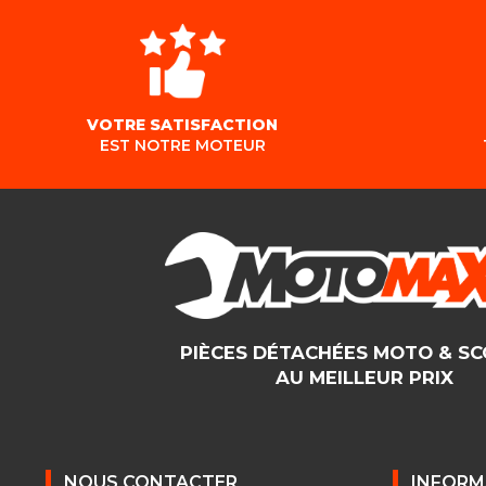
VOTRE SATISFACTION
EST NOTRE MOTEUR
PIÈCES DÉTACHÉES MOTO & S
AU MEILLEUR PRIX
NOUS CONTACTER
INFORM