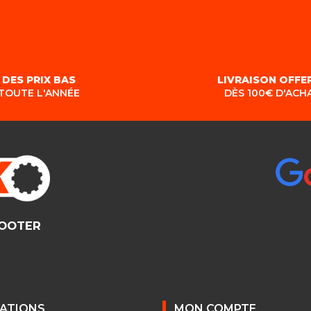
DES PRIX BAS
LIVRAISON OFFE
TOUTE L'ANNÉE
DÈS 100€ D'ACH
COOTER
ATIONS
MON COMPTE