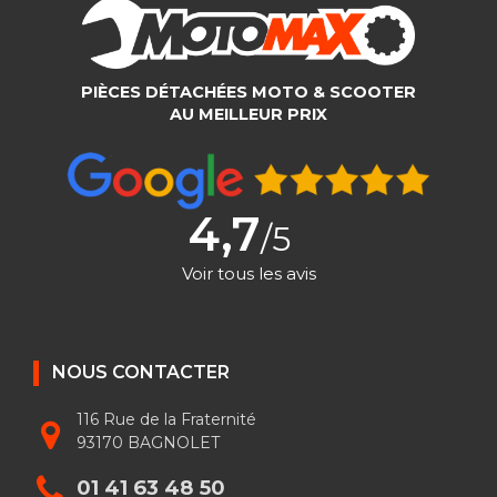
PIÈCES DÉTACHÉES MOTO & SCOOTER
AU MEILLEUR PRIX
4,7
/5
Voir tous les avis
NOUS CONTACTER
116 Rue de la Fraternité
93170 BAGNOLET
01 41 63 48 50