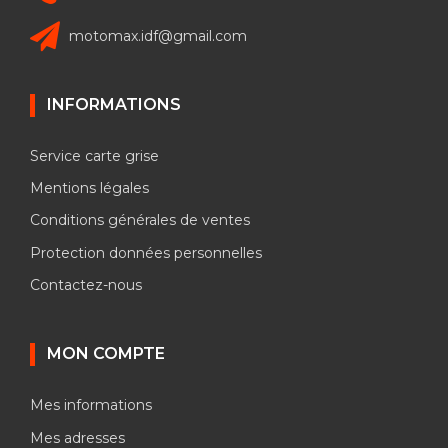
motomax.idf@gmail.com
INFORMATIONS
Service carte grise
Mentions légales
Conditions générales de ventes
Protection données personnelles
Contactez-nous
MON COMPTE
Mes informations
Mes adresses