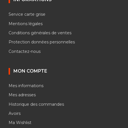
Service carte grise
Mentions légales
Conditions générales de ventes
Protection données personnelles
Contactez-nous
MON COMPTE
Mes informations
Mes adresses
Historique des commandes
Avoirs
Ma Wishlist