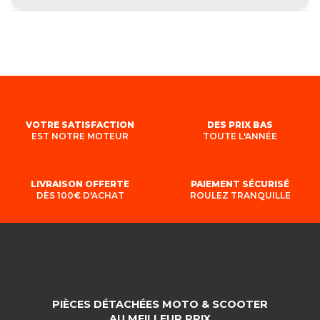
VOTRE SATISFACTION
DES PRIX BAS
EST NOTRE MOTEUR
TOUTE L'ANNÉE
LIVRAISON OFFERTE
PAIEMENT SÉCURISÉ
DÈS 100€ D'ACHAT
ROULEZ TRANQUILLE
PIÈCES DÉTACHÉES MOTO & SCOOTER
AU MEILLEUR PRIX