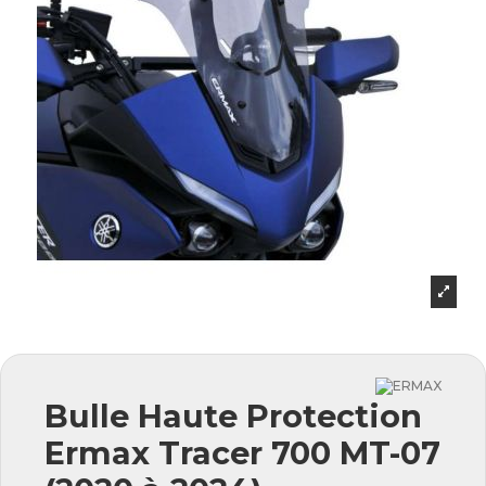
Bulle Haute Protection
Ermax Tracer 700 MT-07