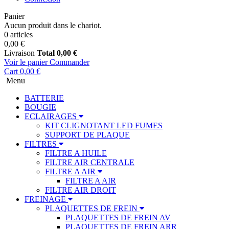
Panier
Aucun produit dans le chariot.
0 articles
0,00 €
Livraison
Total
0,00 €
Voir le panier
Commander
Cart
0,00 €
Menu
BATTERIE
BOUGIE
ECLAIRAGES
KIT CLIGNOTANT LED FUMES
SUPPORT DE PLAQUE
FILTRES
FILTRE A HUILE
FILTRE AIR CENTRALE
FILTRE A AIR
FILTRE A AIR
FILTRE AIR DROIT
FREINAGE
PLAQUETTES DE FREIN
PLAQUETTES DE FREIN AV
PLAQUETTES DE FREIN ARR