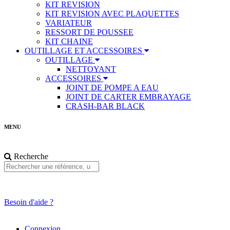
KIT REVISION
KIT REVISION AVEC PLAQUETTES
VARIATEUR
RESSORT DE POUSSEE
KIT CHAINE
OUTILLAGE ET ACCESSOIRES
OUTILLAGE
NETTOYANT
ACCESSOIRES
JOINT DE POMPE A EAU
JOINT DE CARTER EMBRAYAGE
CRASH-BAR BLACK
MENU
Recherche
Besoin d'aide ?
Connexion