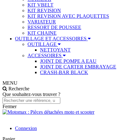
KIT VBELT
KIT REVISION
KIT REVISION AVEC PLAQUETTES
VARIATEUR
RESSORT DE POUSSEE
KIT CHAINE
OUTILLAGE ET ACCESSOIRES
OUTILLAGE
NETTOYANT
ACCESSOIRES
JOINT DE POMPE A EAU
JOINT DE CARTER EMBRAYAGE
CRASH-BAR BLACK
MENU
Recherche
Que souhaitez-vous trouver ?
Fermer
Connexion
Panier