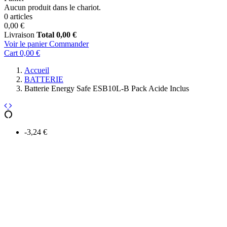
Aucun produit dans le chariot.
0 articles
0,00 €
Livraison
Total
0,00 €
Voir le panier
Commander
Cart
0,00 €
Accueil
BATTERIE
Batterie Energy Safe ESB10L-B Pack Acide Inclus
-3,24 €