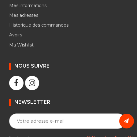
Mes informations
Mes adresses
Historique des commandes
Avoirs
Ma Wishlist
NOUS SUIVRE
NEWSLETTER