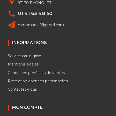
93170 BAGNOLET
01 41 63 48 50
motomax.idf@gmail.com
INFORMATIONS
Service carte grise
Mentions légales
Conditions générales de ventes
Protection données personnelles
Contactez-nous
MON COMPTE