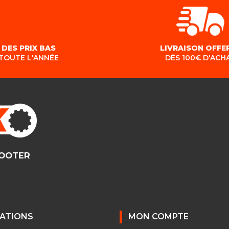
DES PRIX BAS
LIVRAISON OFFE
TOUTE L'ANNÉE
DÈS 100€ D'ACH
COOTER
ATIONS
MON COMPTE