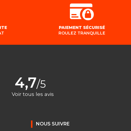
RTE
PAIEMENT SÉCURISÉ
AT
ROULEZ TRANQUILLE
4,7
/5
Voir tous les avis
NOUS SUIVRE