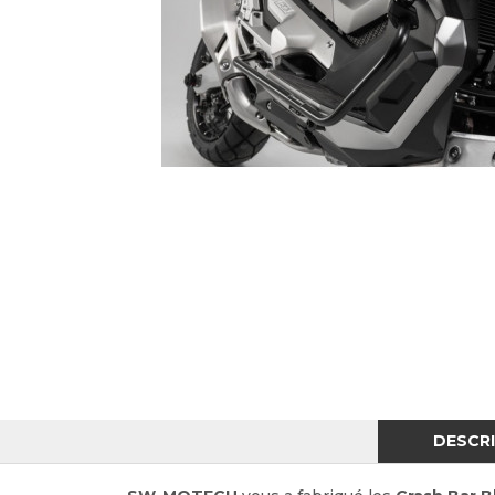
DESCR