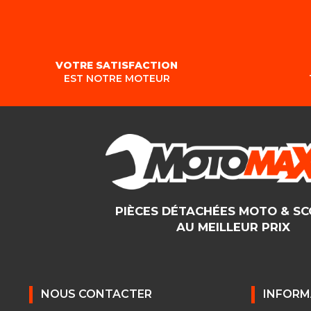
VOTRE SATISFACTION
EST NOTRE MOTEUR
PIÈCES DÉTACHÉES MOTO & S
AU MEILLEUR PRIX
NOUS CONTACTER
INFORM