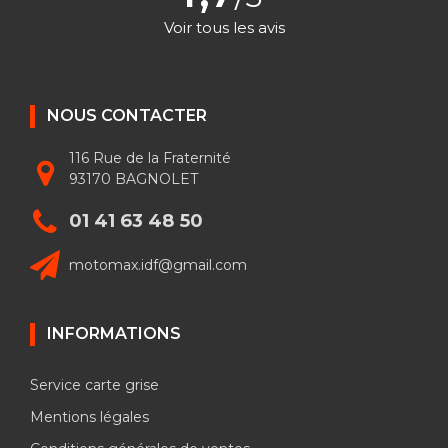
Voir tous les avis
NOUS CONTACTER
116 Rue de la Fraternité
93170 BAGNOLET
01 41 63 48 50
motomax.idf@gmail.com
INFORMATIONS
Service carte grise
Mentions légales