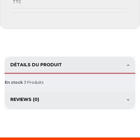
TTC
DÉTAILS DU PRODUIT
En stock
3 Produits
REVIEWS (0)