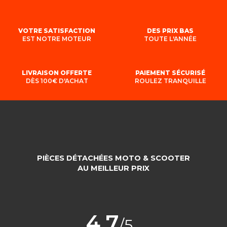
VOTRE SATISFACTION
DES PRIX BAS
EST NOTRE MOTEUR
TOUTE L'ANNÉE
LIVRAISON OFFERTE
PAIEMENT SÉCURISÉ
DÈS 100€ D'ACHAT
ROULEZ TRANQUILLE
PIÈCES DÉTACHÉES MOTO & SCOOTER
AU MEILLEUR PRIX
4,7
/5