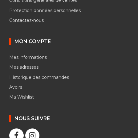
Conditions générales de ventes
Protection données personnelles
Contactez-nous
MON COMPTE
Mes informations
Mes adresses
Historique des commandes
Avoirs
Ma Wishlist
NOUS SUIVRE