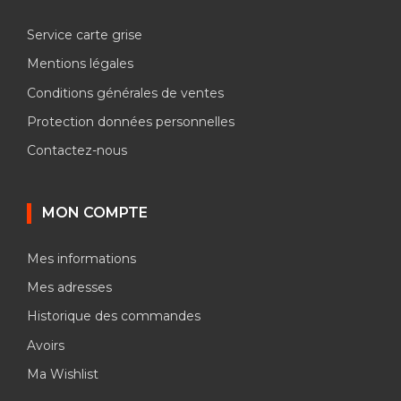
Service carte grise
Mentions légales
Conditions générales de ventes
Protection données personnelles
Contactez-nous
MON COMPTE
Mes informations
Mes adresses
Historique des commandes
Avoirs
Ma Wishlist