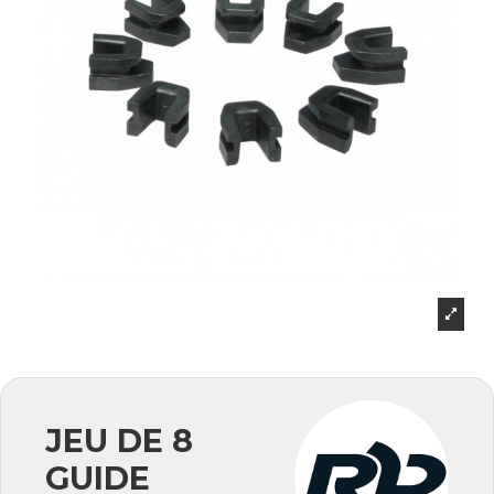
JEU DE 8
GUIDE