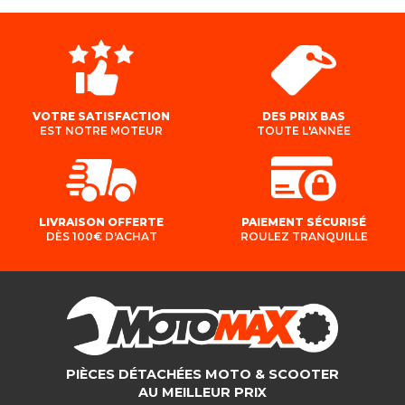
VOTRE SATISFACTION
DES PRIX BAS
EST NOTRE MOTEUR
TOUTE L'ANNÉE
LIVRAISON OFFERTE
PAIEMENT SÉCURISÉ
DÈS 100€ D'ACHAT
ROULEZ TRANQUILLE
PIÈCES DÉTACHÉES MOTO & SCOOTER
AU MEILLEUR PRIX