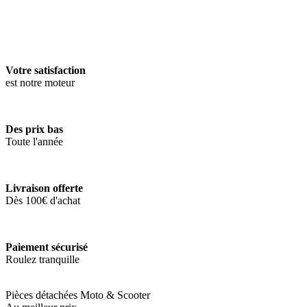
Votre satisfaction
est notre moteur
Des prix bas
Toute l'année
Livraison offerte
Dès 100€ d'achat
Paiement sécurisé
Roulez tranquille
Pièces détachées Moto & Scooter