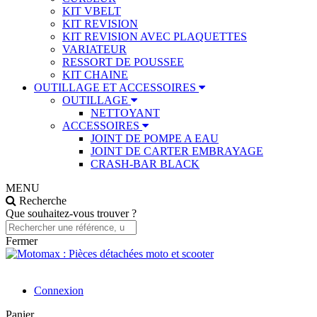
KIT VBELT
KIT REVISION
KIT REVISION AVEC PLAQUETTES
VARIATEUR
RESSORT DE POUSSEE
KIT CHAINE
OUTILLAGE ET ACCESSOIRES
OUTILLAGE
NETTOYANT
ACCESSOIRES
JOINT DE POMPE A EAU
JOINT DE CARTER EMBRAYAGE
CRASH-BAR BLACK
MENU
Recherche
Que souhaitez-vous trouver ?
Fermer
Connexion
Panier