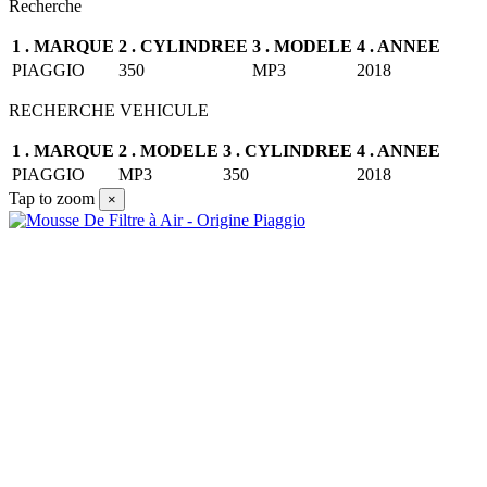
Recherche
1 .
MARQUE
2 .
CYLINDREE
3 .
MODELE
4 .
ANNEE
PIAGGIO
350
MP3
2018
RECHERCHE VEHICULE
1 .
MARQUE
2 .
MODELE
3 .
CYLINDREE
4 .
ANNEE
PIAGGIO
MP3
350
2018
Tap to zoom
×