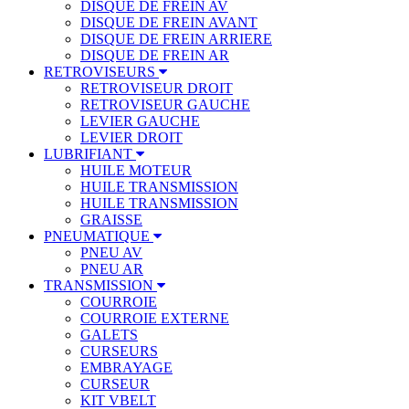
DISQUE DE FREIN AV
DISQUE DE FREIN AVANT
DISQUE DE FREIN ARRIERE
DISQUE DE FREIN AR
RETROVISEURS
RETROVISEUR DROIT
RETROVISEUR GAUCHE
LEVIER GAUCHE
LEVIER DROIT
LUBRIFIANT
HUILE MOTEUR
HUILE TRANSMISSION
HUILE TRANSMISSION
GRAISSE
PNEUMATIQUE
PNEU AV
PNEU AR
TRANSMISSION
COURROIE
COURROIE EXTERNE
GALETS
CURSEURS
EMBRAYAGE
CURSEUR
KIT VBELT