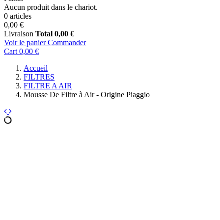
Aucun produit dans le chariot.
0 articles
0,00 €
Livraison
Total
0,00 €
Voir le panier
Commander
Cart
0,00 €
Accueil
FILTRES
FILTRE A AIR
Mousse De Filtre à Air - Origine Piaggio