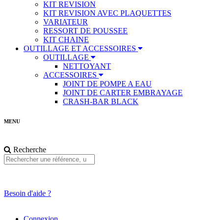
KIT REVISION
KIT REVISION AVEC PLAQUETTES
VARIATEUR
RESSORT DE POUSSEE
KIT CHAINE
OUTILLAGE ET ACCESSOIRES
OUTILLAGE
NETTOYANT
ACCESSOIRES
JOINT DE POMPE A EAU
JOINT DE CARTER EMBRAYAGE
CRASH-BAR BLACK
MENU
Recherche
Besoin d'aide ?
Connexion