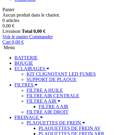
Panier
Aucun produit dans le chariot.
0 articles
0,00 €
Livraison
Total
0,00 €
Voir le panier
Commander
Cart
0,00 €
Menu
BATTERIE
BOUGIE
ECLAIRAGES
KIT CLIGNOTANT LED FUMES
SUPPORT DE PLAQUE
FILTRES
FILTRE A HUILE
FILTRE AIR CENTRALE
FILTRE A AIR
FILTRE A AIR
FILTRE AIR DROIT
FREINAGE
PLAQUETTES DE FREIN
PLAQUETTES DE FREIN AV
PLAQUETTES DE FREIN ARR