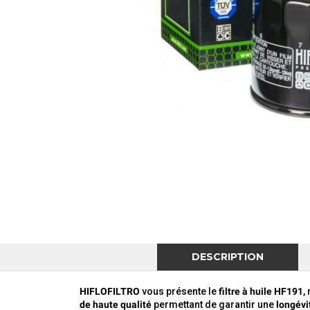
DESCRIPTION
HIFLOFILTRO
vous présente le
filtre à huile HF191
,
de haute qualité
permettant de garantir une
longévi