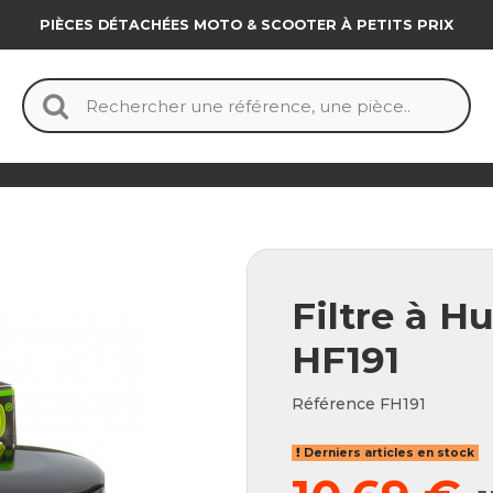
PIÈCES DÉTACHÉES MOTO & SCOOTER À PETITS PRIX
Filtre à Hui
HF191
Référence
FH191
Derniers articles en stock