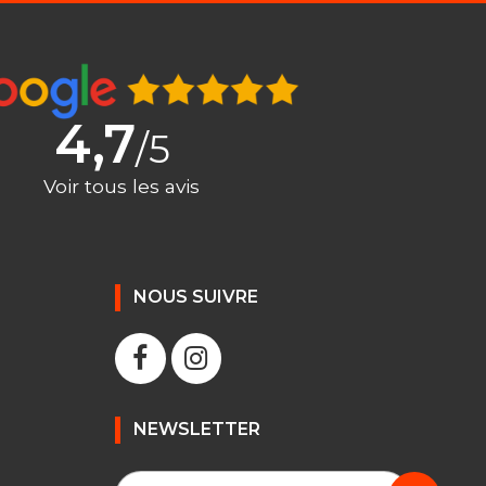
4,7
/5
Voir tous les avis
NOUS SUIVRE
NEWSLETTER