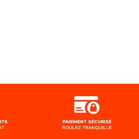
RTE
PAIEMENT SÉCURISÉ
AT
ROULEZ TRANQUILLE