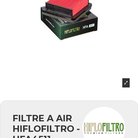
FILTRE A AIR
HIFLOFILTRO -