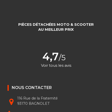
PIÈCES DÉTACHÉES MOTO & SCOOTER
AU MEILLEUR PRIX
4,7
/5
Voir tous les avis
NOUS CONTACTER
116 Rue de la Fraternité
93170 BAGNOLET