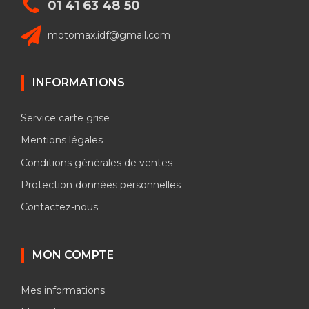
01 41 63 48 50
motomax.idf@gmail.com
INFORMATIONS
Service carte grise
Mentions légales
Conditions générales de ventes
Protection données personnelles
Contactez-nous
MON COMPTE
Mes informations