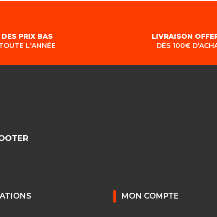
DES PRIX BAS
LIVRAISON OFFE
TOUTE L'ANNÉE
DÈS 100€ D'ACH
COOTER
ATIONS
MON COMPTE