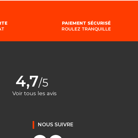
RTE
PAIEMENT SÉCURISÉ
AT
ROULEZ TRANQUILLE
4,7
/5
Voir tous les avis
NOUS SUIVRE