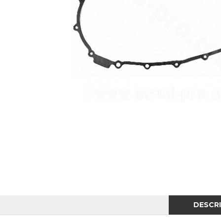
DESCR