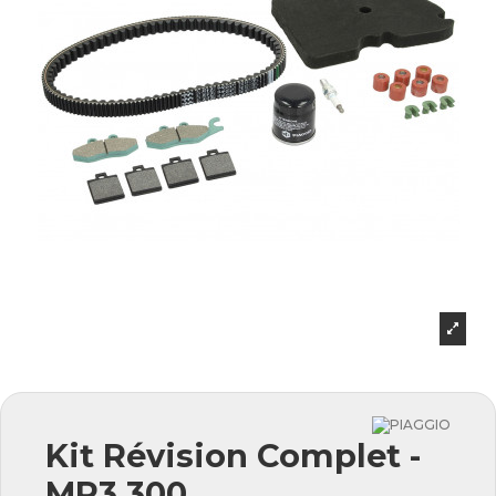
Kit Révision Complet -
MP3 300