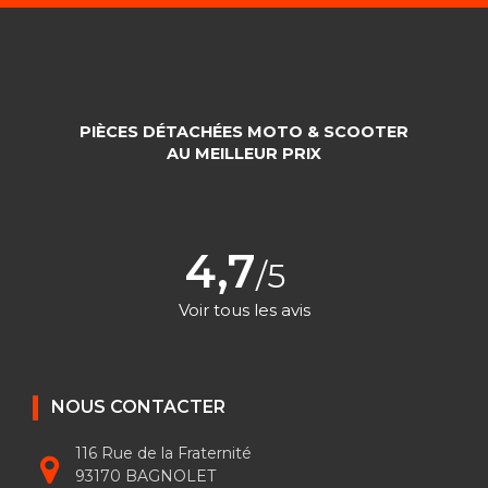
PIÈCES DÉTACHÉES MOTO & SCOOTER
AU MEILLEUR PRIX
4,7
/5
Voir tous les avis
NOUS CONTACTER
116 Rue de la Fraternité
93170 BAGNOLET