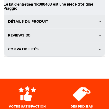
Le
kit d'entretien
1R000403
est une pièce d'origine
Piaggio.
DÉTAILS DU PRODUIT
REVIEWS (0)
COMPATIBILITÉS
VOTRE SATISFACTION
DES PRIX BAS