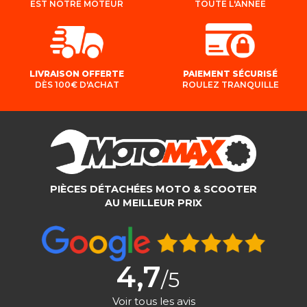
EST NOTRE MOTEUR
TOUTE L'ANNÉE
LIVRAISON OFFERTE
PAIEMENT SÉCURISÉ
DÈS 100€ D'ACHAT
ROULEZ TRANQUILLE
PIÈCES DÉTACHÉES MOTO & SCOOTER
AU MEILLEUR PRIX
4,7
/5
Voir tous les avis