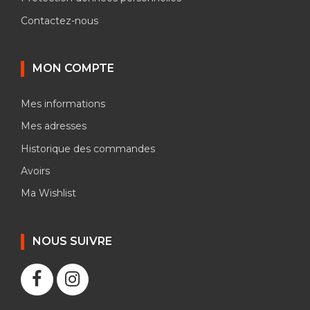
Contactez-nous
MON COMPTE
Mes informations
Mes adresses
Historique des commandes
Avoirs
Ma Wishlist
NOUS SUIVRE