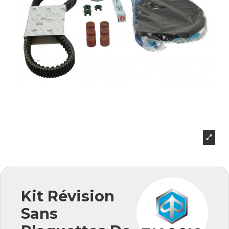
Kit Révision
Sans