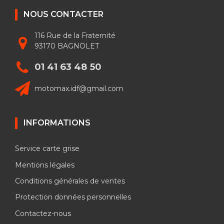
NOUS CONTACTER
116 Rue de la Fraternité
93170 BAGNOLET
01 41 63 48 50
motomax.idf@gmail.com
INFORMATIONS
Service carte grise
Mentions légales
Conditions générales de ventes
Protection données personnelles
Contactez-nous