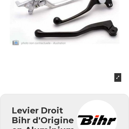
Levier Droit
Bihr d'Origine