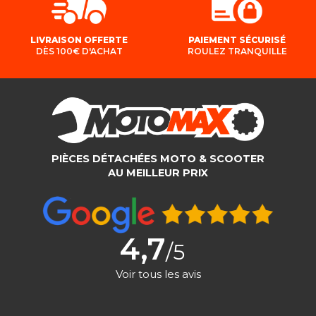
LIVRAISON OFFERTE
PAIEMENT SÉCURISÉ
DÈS 100€ D'ACHAT
ROULEZ TRANQUILLE
PIÈCES DÉTACHÉES MOTO & SCOOTER
AU MEILLEUR PRIX
4,7
/5
Voir tous les avis