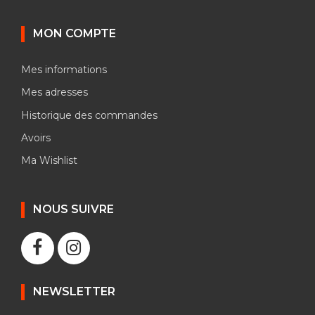
MON COMPTE
Mes informations
Mes adresses
Historique des commandes
Avoirs
Ma Wishlist
NOUS SUIVRE
NEWSLETTER