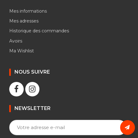
Mes informations
Mes adresses
Historique des commandes
Avoirs
Ma Wishlist
NOUS SUIVRE
NEWSLETTER