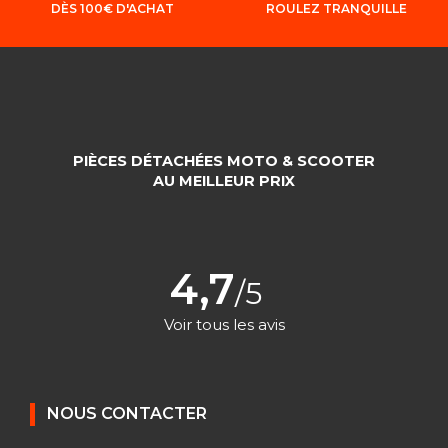
DÈS 100€ D'ACHAT
ROULEZ TRANQUILLE
PIÈCES DÉTACHÉES MOTO & SCOOTER
AU MEILLEUR PRIX
4,7
/5
Voir tous les avis
NOUS CONTACTER