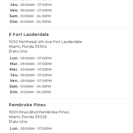
Jeu.
09:00AM - 07:00PM
Ven.
09:00AM - 07:00PM
Sam.
10:00AM - 04:00PM
Dim.
10:00AM - 04:00PM
E Fort Lauderdale
1000 Northeast 4th Ave Fort Lauderdale
Miami, Florida 33304
États-Unis
Lun.
09:00AM - 07:00PM
Mar.
09:00AM - 07:00PM
Mer.
09:00AM - 07:00PM
Jeu.
09:00AM - 07:00PM
Ven.
09:00AM - 07:00PM
Sam.
10:00AM - 04:00PM
Dim.
10:00AM - 04:00PM
Pembroke Pines
11001 Pines Blvd Pembroke Pines
Miami, Florida 33026
États-Unis
Lun.
09:00AM - 07:00PM