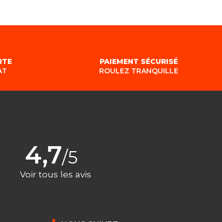
RTE
PAIEMENT SÉCURISÉ
AT
ROULEZ TRANQUILLE
4,7
/5
Voir tous les avis