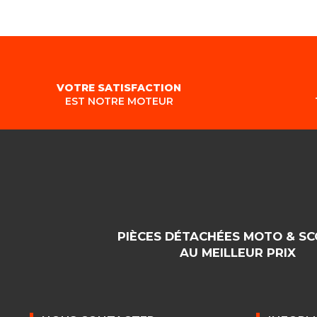
VOTRE SATISFACTION
EST NOTRE MOTEUR
PIÈCES DÉTACHÉES MOTO & S
AU MEILLEUR PRIX