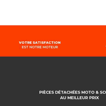
VOTRE SATISFACTION
EST NOTRE MOTEUR
PIÈCES DÉTACHÉES MOTO & S
AU MEILLEUR PRIX