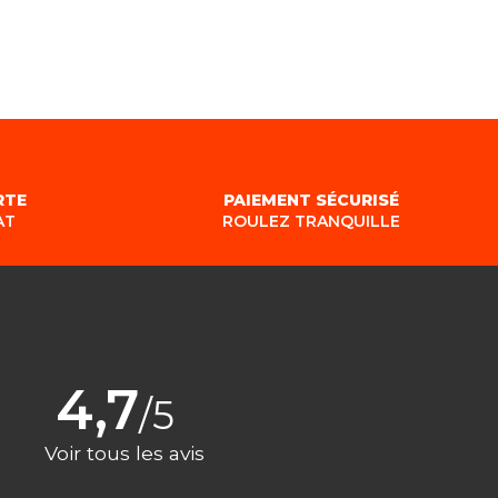
RTE
PAIEMENT SÉCURISÉ
AT
ROULEZ TRANQUILLE
4,7
/5
Voir tous les avis