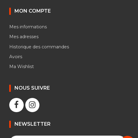
MON COMPTE
Mes informations
Mes adresses
Historique des commandes
Avoirs
Ma Wishlist
NOUS SUIVRE
NEWSLETTER