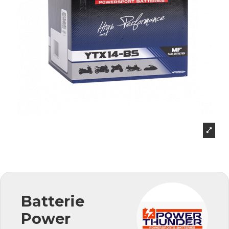
Batterie
Power