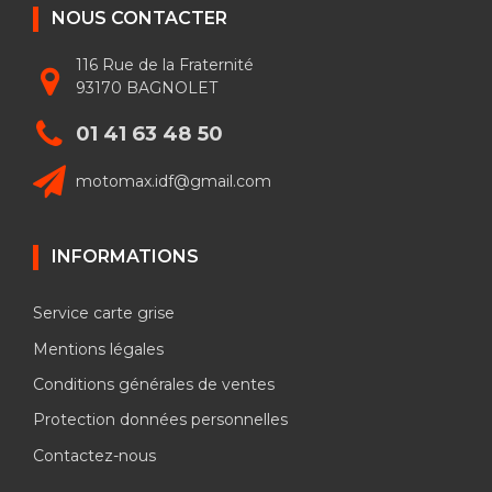
NOUS CONTACTER
116 Rue de la Fraternité
93170 BAGNOLET
01 41 63 48 50
motomax.idf@gmail.com
INFORMATIONS
Service carte grise
Mentions légales
Conditions générales de ventes
Protection données personnelles
Contactez-nous