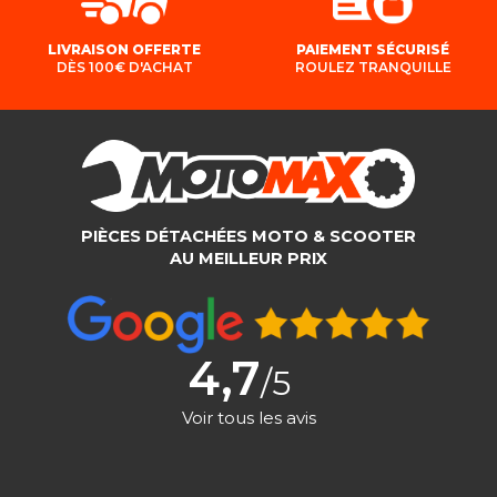
LIVRAISON OFFERTE
PAIEMENT SÉCURISÉ
DÈS 100€ D'ACHAT
ROULEZ TRANQUILLE
PIÈCES DÉTACHÉES MOTO & SCOOTER
AU MEILLEUR PRIX
4,7
/5
Voir tous les avis