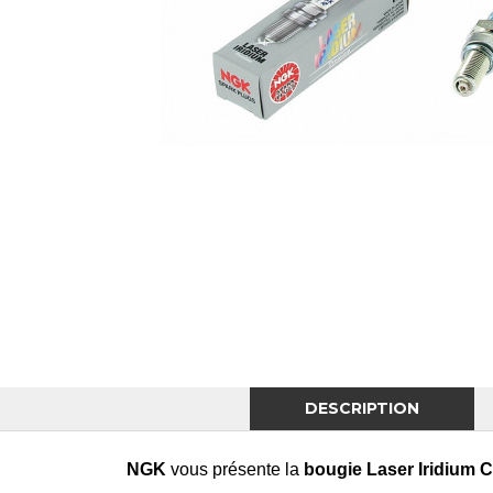
DESCRIPTION
NGK
vous présente la
bougie
Laser Iridium 