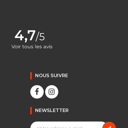
4,7
/5
Voir tous les avis
NOUS SUIVRE
NEWSLETTER