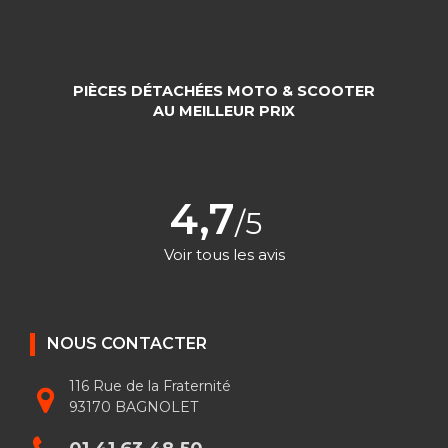
PIÈCES DÉTACHÉES MOTO & SCOOTER
AU MEILLEUR PRIX
4,7
/5
Voir tous les avis
NOUS CONTACTER
116 Rue de la Fraternité
93170 BAGNOLET