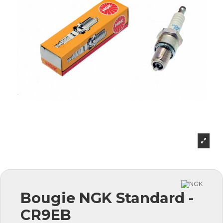
Bougie NGK Standard -
CR9EB