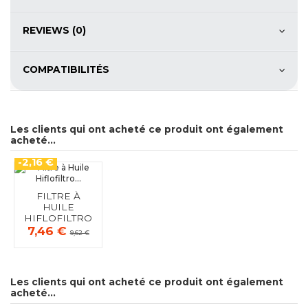
REVIEWS (0)
COMPATIBILITÉS
Les clients qui ont acheté ce produit ont également
acheté...
-2,16 €
FILTRE À
HUILE
HIFLOFILTRO
HF183
7,46 €
9,62 €
Les clients qui ont acheté ce produit ont également
acheté...