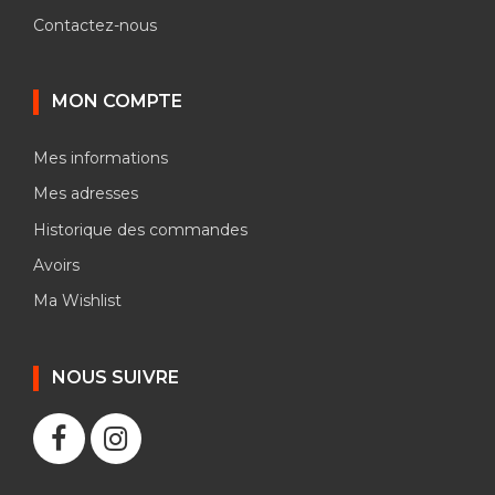
Contactez-nous
MON COMPTE
Mes informations
Mes adresses
Historique des commandes
Avoirs
Ma Wishlist
NOUS SUIVRE