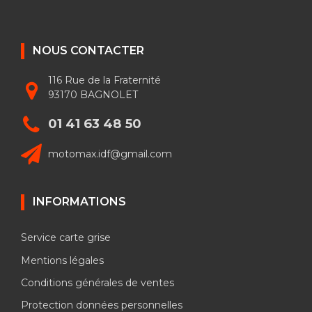
NOUS CONTACTER
116 Rue de la Fraternité
93170 BAGNOLET
01 41 63 48 50
motomax.idf@gmail.com
INFORMATIONS
Service carte grise
Mentions légales
Conditions générales de ventes
Protection données personnelles