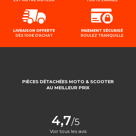
LIVRAISON OFFERTE
PAIEMENT SÉCURISÉ
DÈS 100€ D'ACHAT
ROULEZ TRANQUILLE
PIÈCES DÉTACHÉES MOTO & SCOOTER
AU MEILLEUR PRIX
4,7
/5
Voir tous les avis