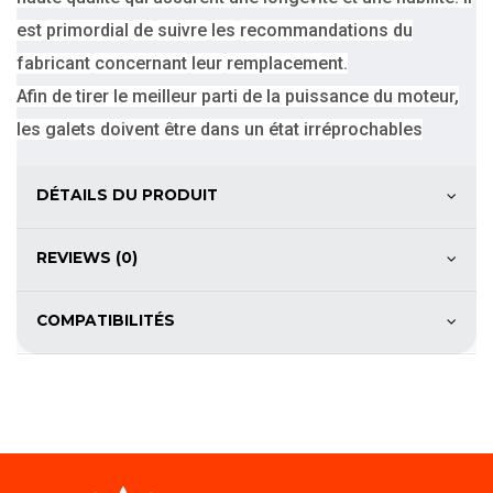
est
primordial
de
suivre
les
recommandations
du
fabricant
concernant
leur
remplacement.
Afin de tirer le meilleur parti de la puissance du moteur,
les galets doivent être dans un état irréprochables
DÉTAILS DU PRODUIT
REVIEWS (0)
COMPATIBILITÉS