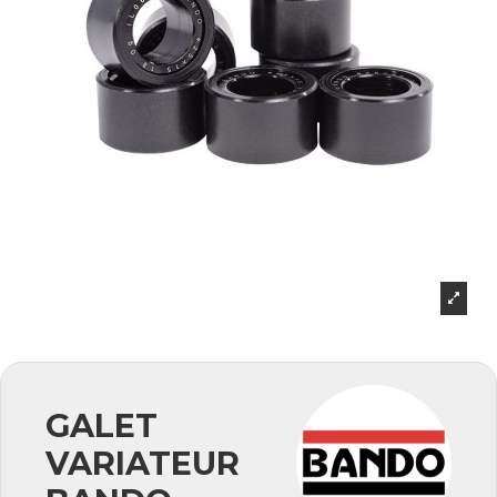
GALET
VARIATEUR