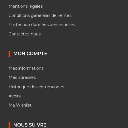
Mentions légales
Conditions générales de ventes
Protection données personnelles
Contactez-nous
MON COMPTE
Mes informations
Mes adresses
Historique des commandes
Avoirs
Ma Wishlist
NOUS SUIVRE