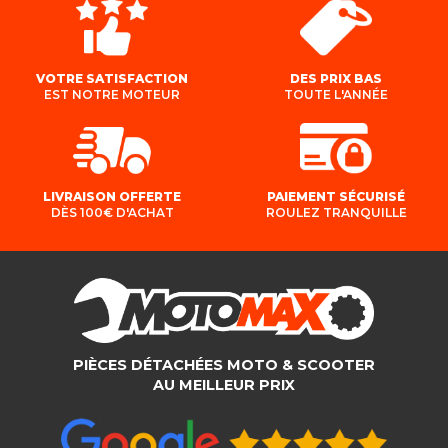
VOTRE SATISFACTION
DES PRIX BAS
EST NOTRE MOTEUR
TOUTE L'ANNÉE
LIVRAISON OFFERTE
PAIEMENT SÉCURISÉ
DÈS 100€ D'ACHAT
ROULEZ TRANQUILLE
PIÈCES DÉTACHÉES MOTO & SCOOTER
AU MEILLEUR PRIX