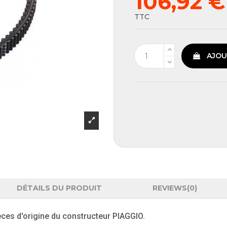
106,92 
TTC
AJOU
DÉTAILS DU PRODUIT
REVIEWS
(0)
ièces d'origine du constructeur PIAGGIO.