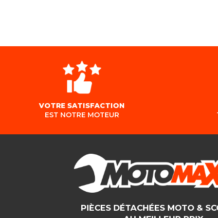
VOTRE SATISFACTION
EST NOTRE MOTEUR
PIÈCES DÉTACHÉES MOTO & S