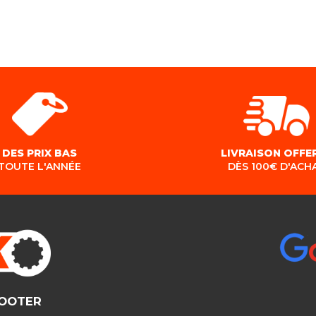
DES PRIX BAS
LIVRAISON OFFE
TOUTE L'ANNÉE
DÈS 100€ D'ACH
COOTER