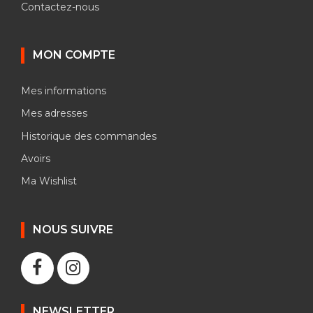
Contactez-nous
MON COMPTE
Mes informations
Mes adresses
Historique des commandes
Avoirs
Ma Wishlist
NOUS SUIVRE
NEWSLETTER