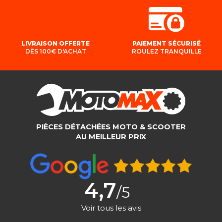
LIVRAISON OFFERTE
PAIEMENT SÉCURISÉ
DÈS 100€ D'ACHAT
ROULEZ TRANQUILLE
PIÈCES DÉTACHÉES MOTO & SCOOTER
AU MEILLEUR PRIX
4,7
/5
Voir tous les avis