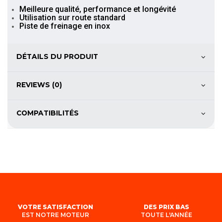
Meilleure qualité, performance et longévité
Utilisation sur route standard
Piste de freinage en inox
DÉTAILS DU PRODUIT
REVIEWS (0)
COMPATIBILITÉS
VOTRE SATISFACTION
DES PRIX BAS
EST NOTRE MOTEUR
TOUTE L'ANNÉE