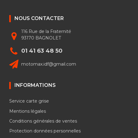
NOUS CONTACTER
116 Rue de la Fraternité
93170 BAGNOLET
01 41 63 48 50
motomax.idf@gmail.com
INFORMATIONS
Service carte grise
Mentions légales
Conditions générales de ventes
Protection données personnelles