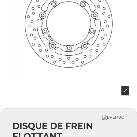
DISQUE DE FREIN
FLOTTANT