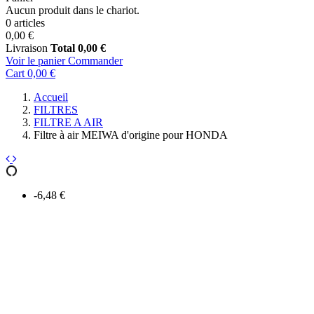
Aucun produit dans le chariot.
0 articles
0,00 €
Livraison
Total
0,00 €
Voir le panier
Commander
Cart
0,00 €
Accueil
FILTRES
FILTRE A AIR
Filtre à air MEIWA d'origine pour HONDA
-6,48 €