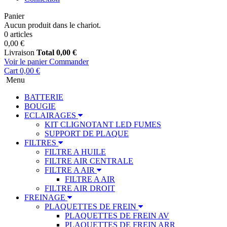
Panier
Aucun produit dans le chariot.
0 articles
0,00 €
Livraison
Total
0,00 €
Voir le panier
Commander
Cart
0,00 €
Menu
BATTERIE
BOUGIE
ECLAIRAGES
KIT CLIGNOTANT LED FUMES
SUPPORT DE PLAQUE
FILTRES
FILTRE A HUILE
FILTRE AIR CENTRALE
FILTRE A AIR
FILTRE A AIR
FILTRE AIR DROIT
FREINAGE
PLAQUETTES DE FREIN
PLAQUETTES DE FREIN AV
PLAQUETTES DE FREIN ARR