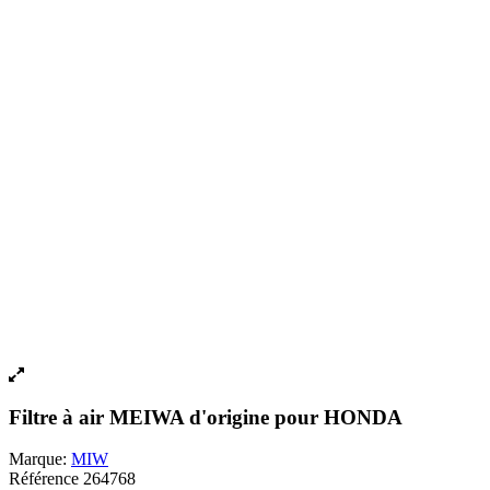
Filtre à air MEIWA d'origine pour HONDA
Marque:
MIW
Référence
264768