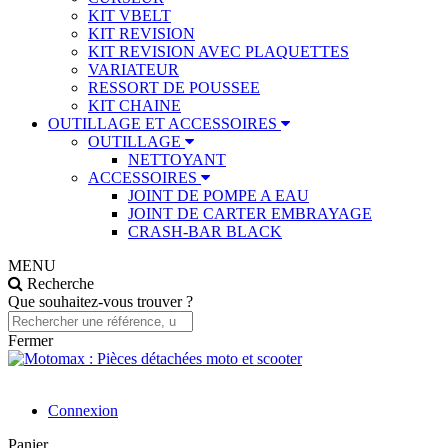
KIT VBELT
KIT REVISION
KIT REVISION AVEC PLAQUETTES
VARIATEUR
RESSORT DE POUSSEE
KIT CHAINE
OUTILLAGE ET ACCESSOIRES
OUTILLAGE
NETTOYANT
ACCESSOIRES
JOINT DE POMPE A EAU
JOINT DE CARTER EMBRAYAGE
CRASH-BAR BLACK
MENU
Recherche
Que souhaitez-vous trouver ?
Fermer
Connexion
Panier