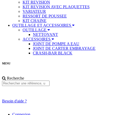
KIT REVISION
KIT REVISION AVEC PLAQUETTES
VARIATEUR
RESSORT DE POUSSEE
KIT CHAINE
OUTILLAGE ET ACCESSOIRES
OUTILLAGE
NETTOYANT
ACCESSOIRES
JOINT DE POMPE A EAU
JOINT DE CARTER EMBRAYAGE
CRASH-BAR BLACK
MENU
Recherche
Besoin d'aide ?
Connexion