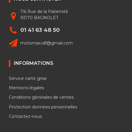
116 Rue de la Fraternité
93170 BAGNOLET
01 41 63 48 50
motomax.idf@gmail.com
INFORMATIONS
Service carte grise
Mentions légales
Conditions générales de ventes
Protection données personnelles
Contactez-nous