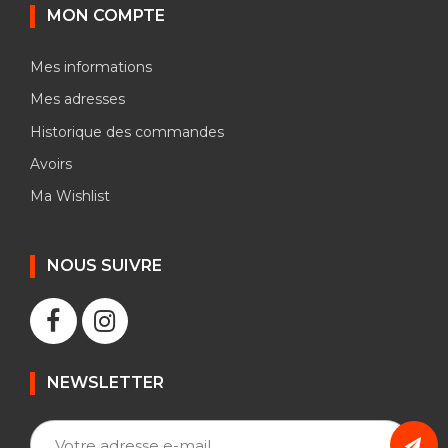
MON COMPTE
Mes informations
Mes adresses
Historique des commandes
Avoirs
Ma Wishlist
NOUS SUIVRE
NEWSLETTER