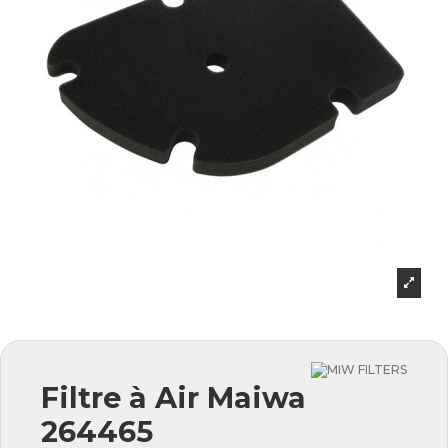
Filtre à Air Maiwa
264465