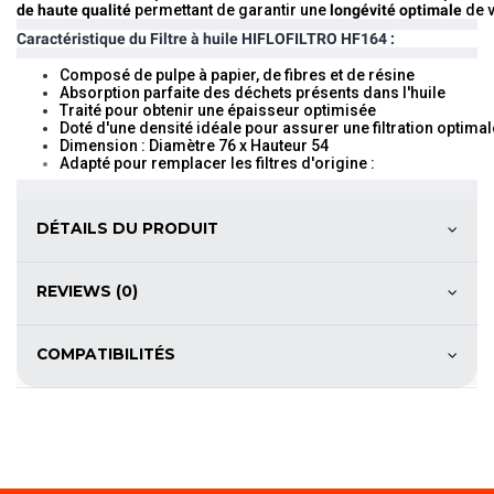
de haute qualité
permettant de garantir une
longévité optimale
de v
Caractéristique du
Filtre à huile HIFLOFILTRO HF164 :
Composé de pulpe à papier, de fibres et de résine
Absorption parfaite des déchets présents dans l'huile
Traité pour obtenir une épaisseur optimisée
Doté d'une densité idéale pour assurer une filtration optimal
Dimension : Diamètre 76 x Hauteur 54
Adapté pour remplacer les filtres d'origine :
DÉTAILS DU PRODUIT
REVIEWS (0)
COMPATIBILITÉS