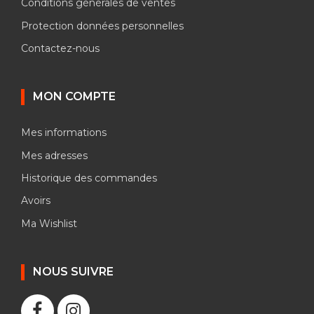
Conditions générales de ventes
Protection données personnelles
Contactez-nous
MON COMPTE
Mes informations
Mes adresses
Historique des commandes
Avoirs
Ma Wishlist
NOUS SUIVRE