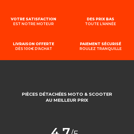
VOTRE SATISFACTION
DES PRIX BAS
EST NOTRE MOTEUR
TOUTE L'ANNÉE
LIVRAISON OFFERTE
PAIEMENT SÉCURISÉ
DÈS 100€ D'ACHAT
ROULEZ TRANQUILLE
PIÈCES DÉTACHÉES MOTO & SCOOTER
AU MEILLEUR PRIX
4,7
/5