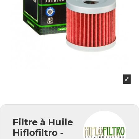
Filtre à Huile
Hiflofiltro -