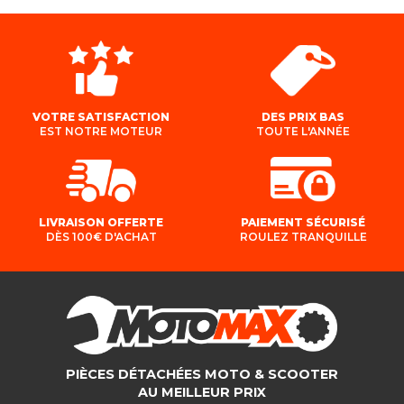
VOTRE SATISFACTION
DES PRIX BAS
EST NOTRE MOTEUR
TOUTE L'ANNÉE
LIVRAISON OFFERTE
PAIEMENT SÉCURISÉ
DÈS 100€ D'ACHAT
ROULEZ TRANQUILLE
PIÈCES DÉTACHÉES MOTO & SCOOTER
AU MEILLEUR PRIX