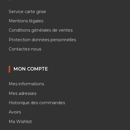
Service carte grise
Mentions légales
Conditions générales de ventes
Protection données personnelles
Contactez-nous
MON COMPTE
Mes informations
Mes adresses
Historique des commandes
Avoirs
Ma Wishlist