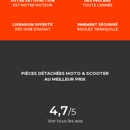
VOTRE SATISFACTION
DES PRIX BAS
EST NOTRE MOTEUR
TOUTE L'ANNÉE
LIVRAISON OFFERTE
PAIEMENT SÉCURISÉ
DÈS 100€ D'ACHAT
ROULEZ TRANQUILLE
PIÈCES DÉTACHÉES MOTO & SCOOTER
AU MEILLEUR PRIX
4,7
/5
Voir tous les avis