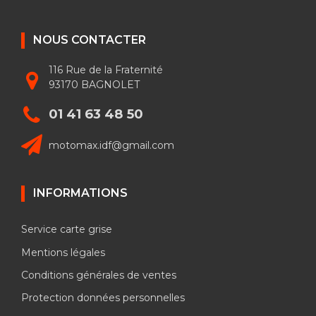
NOUS CONTACTER
116 Rue de la Fraternité
93170 BAGNOLET
01 41 63 48 50
motomax.idf@gmail.com
INFORMATIONS
Service carte grise
Mentions légales
Conditions générales de ventes
Protection données personnelles