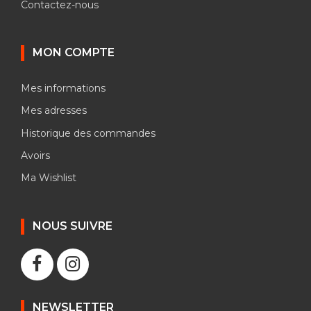
Contactez-nous
MON COMPTE
Mes informations
Mes adresses
Historique des commandes
Avoirs
Ma Wishlist
NOUS SUIVRE
NEWSLETTER