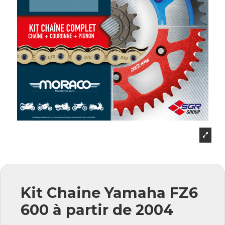
Kit Chaine Yamaha FZ6
600 à partir de 2004