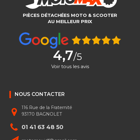
PIÈCES DÉTACHÉES MOTO & SCOOTER
AU MEILLEUR PRIX
4,7
/5
Voir tous les avis
NOUS CONTACTER
116 Rue de la Fraternité
93170 BAGNOLET
01 41 63 48 50