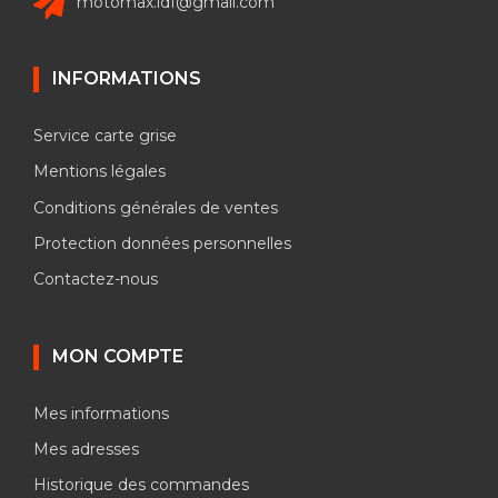
motomax.idf@gmail.com
INFORMATIONS
Service carte grise
Mentions légales
Conditions générales de ventes
Protection données personnelles
Contactez-nous
MON COMPTE
Mes informations
Mes adresses
Historique des commandes