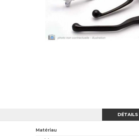
DÉTAILS
Matériau