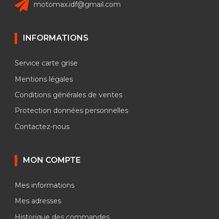
motomax.idf@gmail.com
INFORMATIONS
Service carte grise
Mentions légales
Conditions générales de ventes
Protection données personnelles
Contactez-nous
MON COMPTE
Mes informations
Mes adresses
Historique des commandes