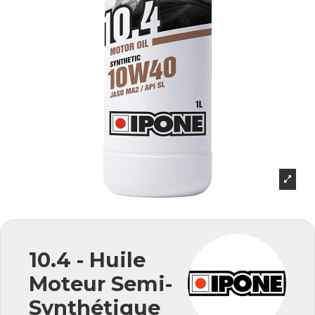
10.4 - Huile
Moteur Semi-
Synthétique