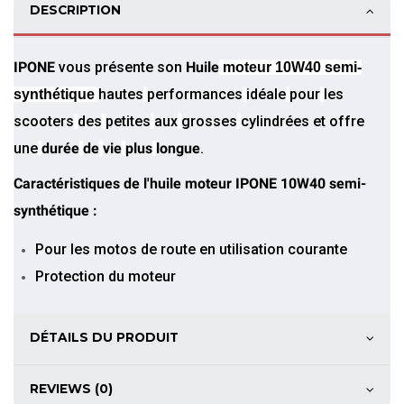
DESCRIPTION
IPONE
vous présente son
Huile
moteur 10W40 semi-
hautes
performances
idéale
pour
les
synthétique
scooters
des
petites
aux
grosses
cylindrées et offre
une
durée
de
vie
plus
longue
.
Caractéristiques de l'huile moteur IPONE 10W40 semi-
synthétique :
Pour les motos de route en utilisation courante
Protection du moteur
DÉTAILS DU PRODUIT
REVIEWS (0)