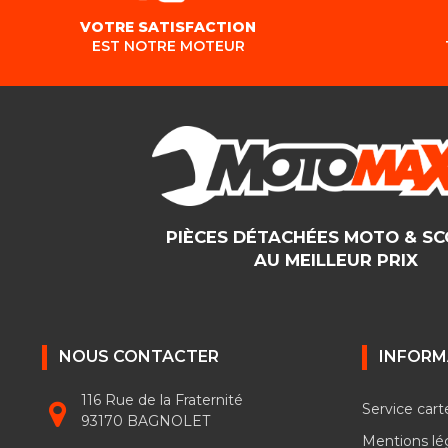
VOTRE SATISFACTION
EST NOTRE MOTEUR
PIÈCES DÉTACHÉES MOTO & S
AU MEILLEUR PRIX
NOUS CONTACTER
INFORM
116 Rue de la Fraternité
Service cart
93170 BAGNOLET
Mentions lé