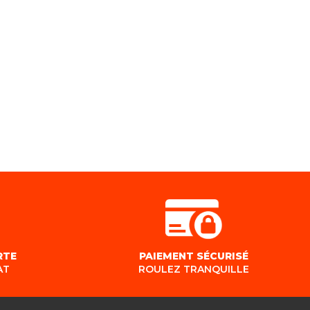
RTE
PAIEMENT SÉCURISÉ
AT
ROULEZ TRANQUILLE