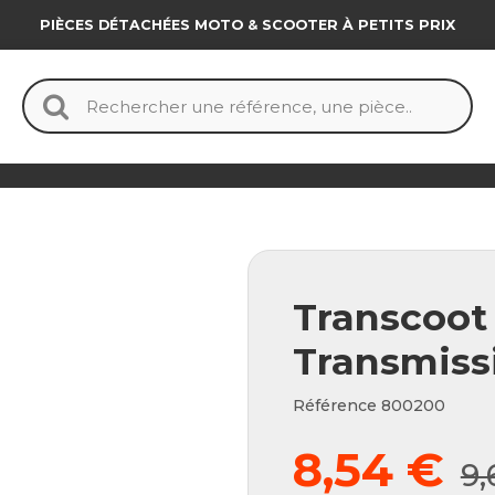
PIÈCES DÉTACHÉES MOTO & SCOOTER À PETITS PRIX
Transcoot 
Transmiss
Référence
800200
8,54 €
9,