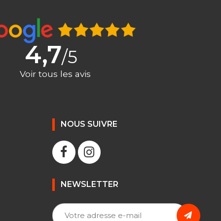
4,7
/5
Voir tous les avis
NOUS SUIVRE
NEWSLETTER