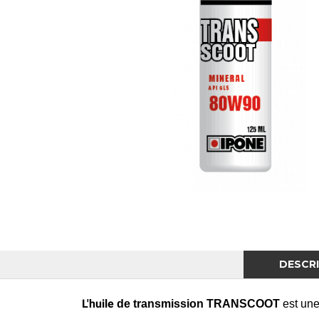
DESCR
L'huile
de transmission
TRANSCOOT
est une