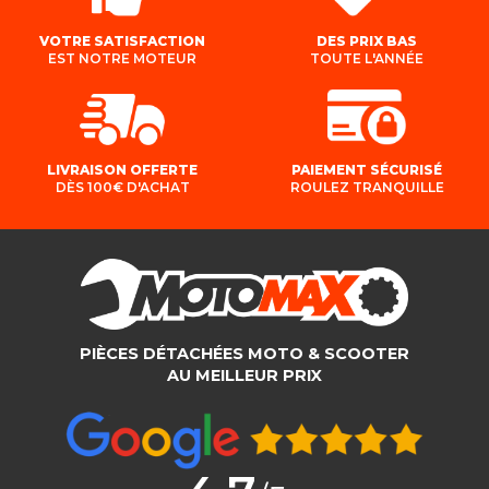
VOTRE SATISFACTION
DES PRIX BAS
EST NOTRE MOTEUR
TOUTE L'ANNÉE
LIVRAISON OFFERTE
PAIEMENT SÉCURISÉ
DÈS 100€ D'ACHAT
ROULEZ TRANQUILLE
PIÈCES DÉTACHÉES MOTO & SCOOTER
AU MEILLEUR PRIX