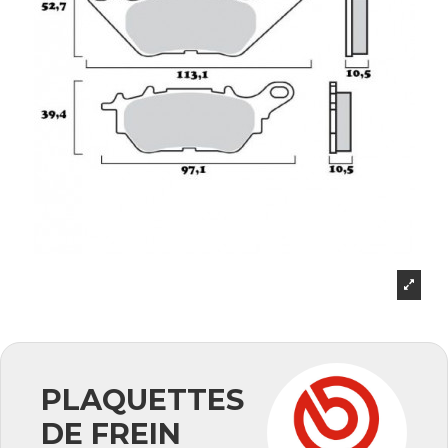
PLAQUETTES
DE FREIN