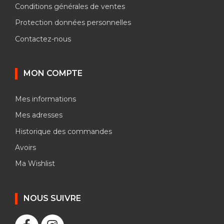
Conditions générales de ventes
Protection données personnelles
Contactez-nous
MON COMPTE
Mes informations
Mes adresses
Historique des commandes
Avoirs
Ma Wishlist
NOUS SUIVRE