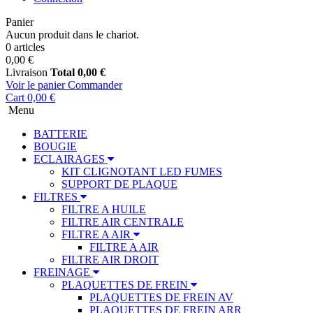
Panier
Aucun produit dans le chariot.
0 articles
0,00 €
Livraison
Total
0,00 €
Voir le panier
Commander
Cart
0,00 €
Menu
BATTERIE
BOUGIE
ECLAIRAGES
KIT CLIGNOTANT LED FUMES
SUPPORT DE PLAQUE
FILTRES
FILTRE A HUILE
FILTRE AIR CENTRALE
FILTRE A AIR
FILTRE A AIR
FILTRE AIR DROIT
FREINAGE
PLAQUETTES DE FREIN
PLAQUETTES DE FREIN AV
PLAQUETTES DE FREIN ARR