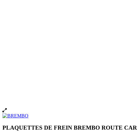
PLAQUETTES DE FREIN BREMBO ROUTE CAR