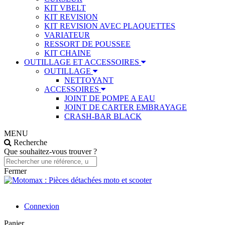
KIT VBELT
KIT REVISION
KIT REVISION AVEC PLAQUETTES
VARIATEUR
RESSORT DE POUSSEE
KIT CHAINE
OUTILLAGE ET ACCESSOIRES
OUTILLAGE
NETTOYANT
ACCESSOIRES
JOINT DE POMPE A EAU
JOINT DE CARTER EMBRAYAGE
CRASH-BAR BLACK
MENU
Recherche
Que souhaitez-vous trouver ?
Fermer
Connexion
Panier