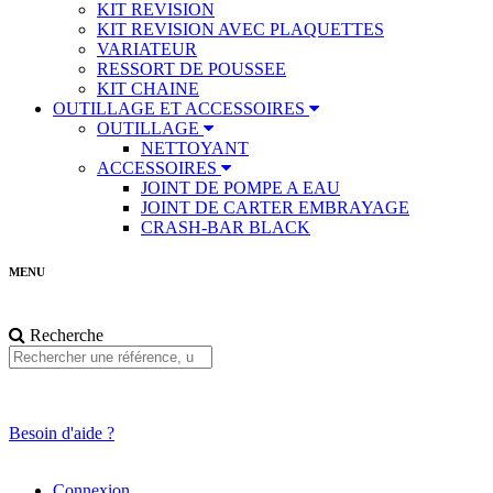
KIT REVISION
KIT REVISION AVEC PLAQUETTES
VARIATEUR
RESSORT DE POUSSEE
KIT CHAINE
OUTILLAGE ET ACCESSOIRES
OUTILLAGE
NETTOYANT
ACCESSOIRES
JOINT DE POMPE A EAU
JOINT DE CARTER EMBRAYAGE
CRASH-BAR BLACK
MENU
Recherche
Besoin d'aide ?
Connexion