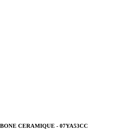
BONE CERAMIQUE - 07YA53CC