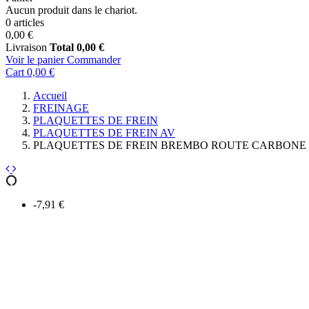
Aucun produit dans le chariot.
0 articles
0,00 €
Livraison
Total
0,00 €
Voir le panier
Commander
Cart
0,00 €
Accueil
FREINAGE
PLAQUETTES DE FREIN
PLAQUETTES DE FREIN AV
PLAQUETTES DE FREIN BREMBO ROUTE CARBONE 
-7,91 €