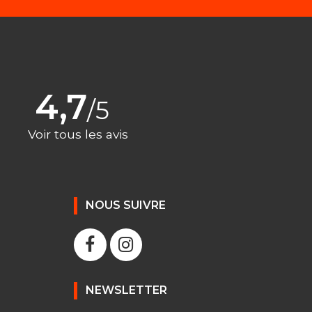
4,7
/5
Voir tous les avis
NOUS SUIVRE
NEWSLETTER