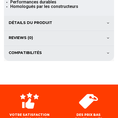
Performances durables
Homologués par les constructeurs
DÉTAILS DU PRODUIT
REVIEWS (0)
COMPATIBILITÉS
VOTRE SATISFACTION
DES PRIX BAS