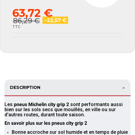
63,72 €
86,29 €
-22,57 €
TTC
DESCRIPTION
Les
pneus Michelin city grip 2
sont performants aussi
bien sur les sols secs que mouillés, en ville ou sur
d'autres routes, durant toute saison.
En savoir plus sur les pneus city grip 2
Bonne accroche sur sol humide et en temps de pluie