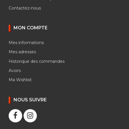
Contactez-nous
MON COMPTE
Mes informations
Mes adresses
Historique des commandes
Avoirs
Ma Wishlist
NOUS SUIVRE