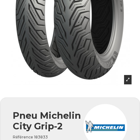
Pneu Michelin
City Grip-2
Référence
183833