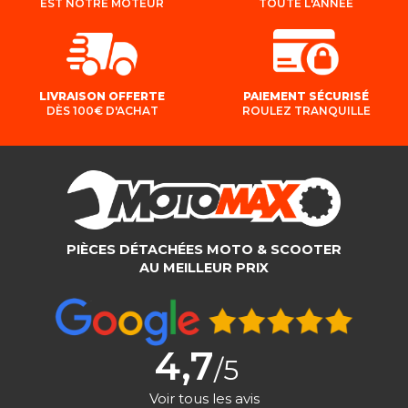
EST NOTRE MOTEUR
TOUTE L'ANNÉE
LIVRAISON OFFERTE
PAIEMENT SÉCURISÉ
DÈS 100€ D'ACHAT
ROULEZ TRANQUILLE
PIÈCES DÉTACHÉES MOTO & SCOOTER
AU MEILLEUR PRIX
4,7
/5
Voir tous les avis